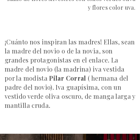
y flores color uva.
¡Cuánto nos inspiran las madres! Ellas, sean
la madre del novio o de la novia, son
grandes protagonistas en el enlace. La
madre del novio (la madrina) iva vestida
por la modista
Pilar Corral
( hermana del
padre del novio). Iva guapísima, con un
vestido verde oliva oscuro, de manga larga y
mantilla cruda.