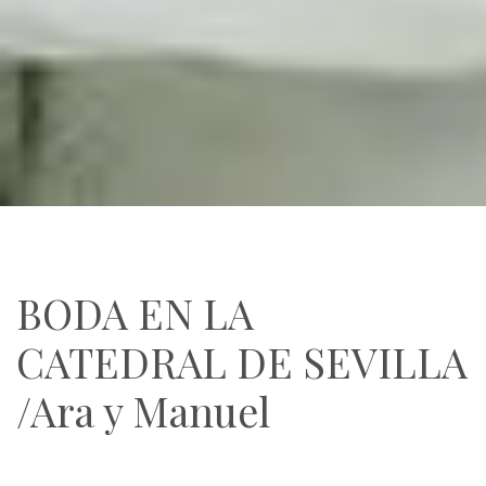
BODA EN LA
CATEDRAL DE SEVILLA
/Ara y Manuel