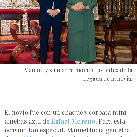
Manuel y su madre momentos antes de la
llegada de la novia.
El novio fue con un chaqué y corbata mini
amebas azul de
Rafael Moreno
.
Para esta
ocasión tan especial, Manuel lucía gemelos