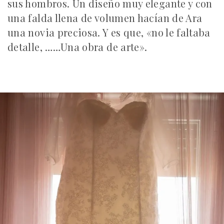
sus hombros. Un diseño muy elegante y con
una falda llena de volumen hacían de Ara
una novia preciosa. Y es que, «no le faltaba
detalle, ……Una obra de arte».