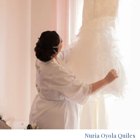
Nuria Oyola Quiles