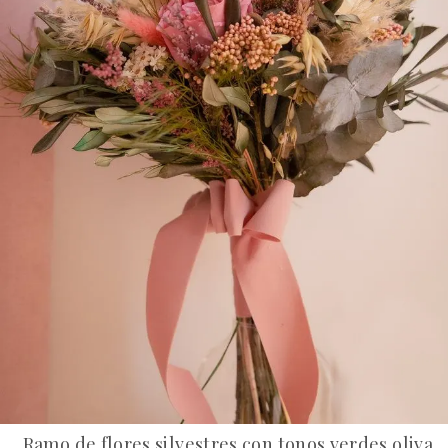
Ramo de flores silvestres con tonos verdes oliva