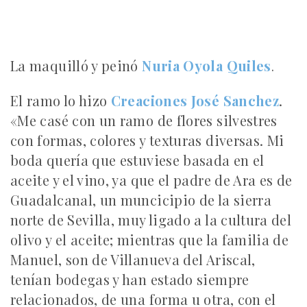
La maquilló y peinó
Nuria Oyola Quiles
.
El ramo lo hizo
Creaciones José Sanchez
.
«Me casé con un ramo de flores silvestres
con formas, colores y texturas diversas. Mi
boda quería que estuviese basada en el
aceite y el vino, ya que el padre de Ara es de
Guadalcanal, un muncicipio de la sierra
norte de Sevilla, muy ligado a la cultura del
olivo y el aceite; mientras que la familia de
Manuel, son de Villanueva del Ariscal,
tenían bodegas y han estado siempre
relacionados, de una forma u otra, con el