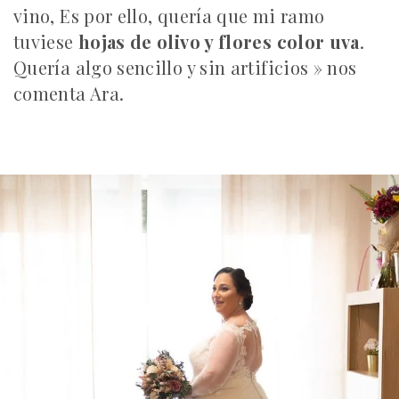
vino, Es por ello, quería que mi ramo
tuviese
hojas de olivo y flores color uva
.
Quería algo sencillo y sin artificios » nos
comenta Ara.