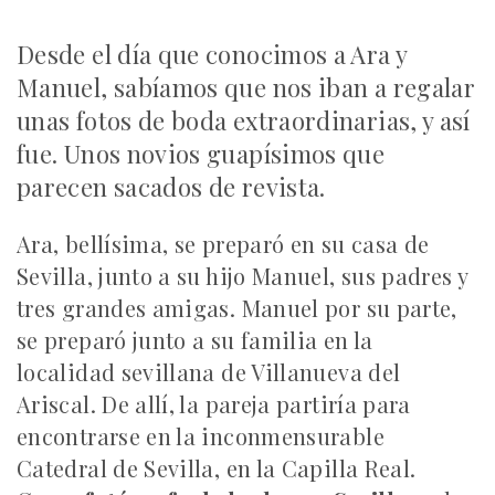
Desde el día que conocimos a Ara y
Manuel, sabíamos que nos iban a regalar
unas fotos de boda extraordinarias, y así
fue. Unos novios guapísimos que
parecen sacados de revista.
Ara, bellísima, se preparó en su casa de
Sevilla, junto a su hijo Manuel, sus padres y
tres grandes amigas. Manuel por su parte,
se preparó junto a su familia en la
localidad sevillana de Villanueva del
Ariscal. De allí, la pareja partiría para
encontrarse en la inconmensurable
Catedral de Sevilla, en la Capilla Real.