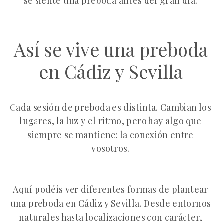
se siente una preboda antes del gran día.
Así se vive una preboda
en Cádiz y Sevilla
Cada sesión de preboda es distinta. Cambian los
lugares, la luz y el ritmo, pero hay algo que
siempre se mantiene: la conexión entre
vosotros.
Aquí podéis ver diferentes formas de plantear
una preboda en Cádiz y Sevilla. Desde entornos
naturales hasta localizaciones con carácter,