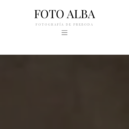
FOTO ALBA
FOTOGRAFÍA DE PREBODA