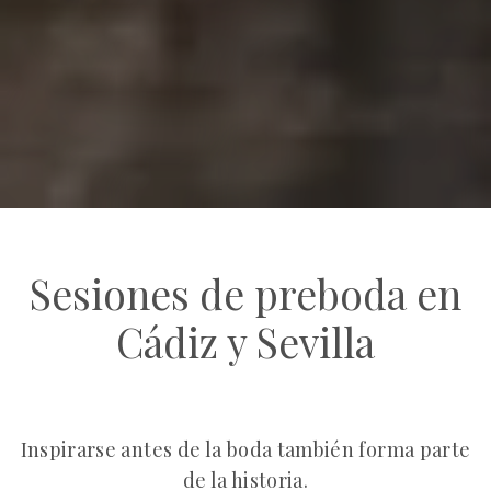
Sesiones de preboda en
Cádiz y Sevilla
Inspirarse antes de la boda también forma parte
de la historia.