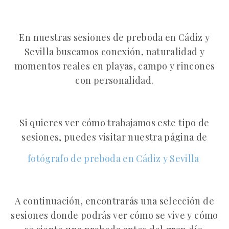
En nuestras sesiones de preboda en Cádiz y
Sevilla buscamos conexión, naturalidad y
momentos reales en playas, campo y rincones
con personalidad.
Si quieres ver cómo trabajamos este tipo de
sesiones, puedes visitar nuestra página de
fotógrafo de preboda en Cádiz y Sevilla
A continuación, encontrarás una selección de
sesiones donde podrás ver cómo se vive y cómo