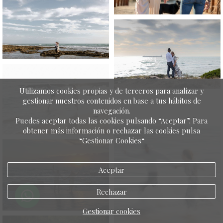
Utilizamos cookies propias y de terceros para analizar y
gestionar nuestros contenidos en base a tus hábitos de
navegación.
Puedes aceptar todas las cookies pulsando “Aceptar”. Para
obtener más información o rechazar las cookies pulsa
“Gestionar Cookies“
Aceptar
Rechazar
Gestionar cookies