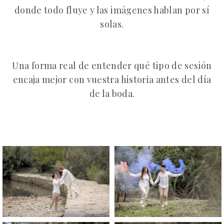
donde todo fluye y las imágenes hablan por sí
solas.
Una forma real de entender qué tipo de sesión
encaja mejor con vuestra historia antes del día
de la boda.