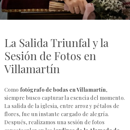
La Salida Triunfal y la
Sesión de Fotos en
Villamartín
Como
fotógrafo de bodas en Villamartín
,
siempre busco capturar la esencia del momento.
La salida de la iglesia, entre arroz y pétalos de
flores, fue un instante cargado de alegría.
Después, realizamos una sesión de fotos