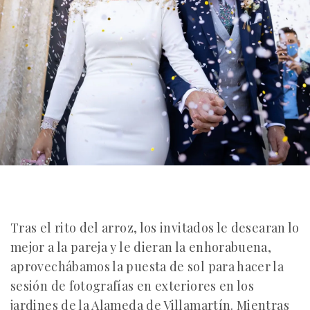
Tras el rito del arroz, los invitados le desearan lo
mejor a la pareja y le dieran la enhorabuena,
aprovechábamos la puesta de sol para hacer la
sesión de fotografías en exteriores en los
jardines de la Alameda de Villamartín. Mientras