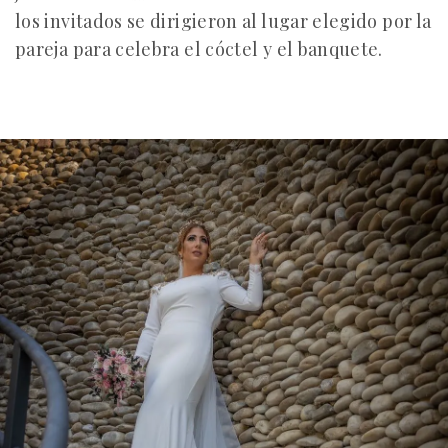
los invitados se dirigieron al lugar elegido por la
pareja para celebra el cóctel y el banquete.