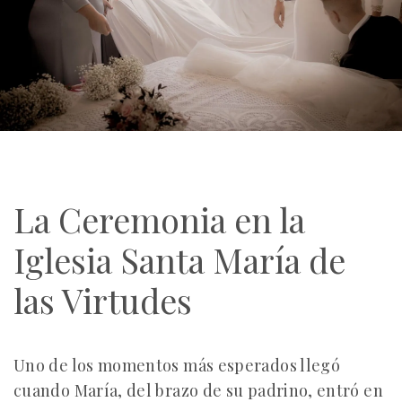
La Ceremonia en la
Iglesia Santa María de
las Virtudes
Uno de los momentos más esperados llegó
cuando María, del brazo de su padrino, entró en