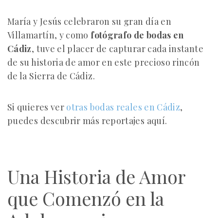
María y Jesús celebraron su gran día en
Villamartín, y como
fotógrafo de bodas en
Cádiz
, tuve el placer de capturar cada instante
de su historia de amor en este precioso rincón
de la Sierra de Cádiz.
Si quieres ver
otras bodas reales en Cádiz
,
puedes descubrir más reportajes aquí.
Una Historia de Amor
que Comenzó en la