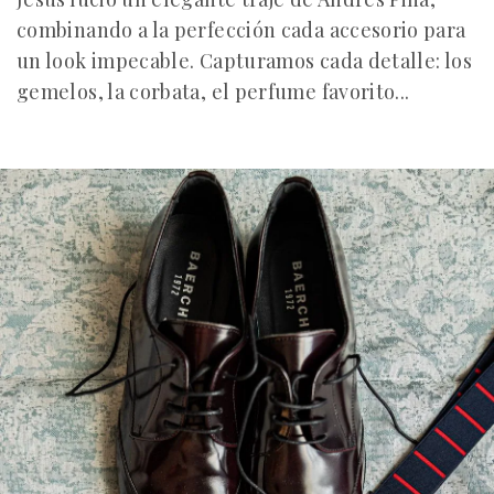
combinando a la perfección cada accesorio para
un look impecable. Capturamos cada detalle: los
gemelos, la corbata, el perfume favorito...