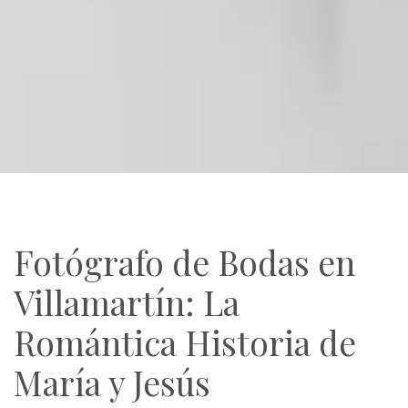
Fotógrafo de Bodas en
Villamartín: La
Romántica Historia de
María y Jesús