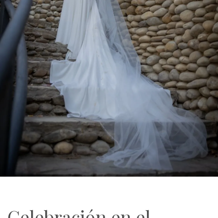
Celebración en el