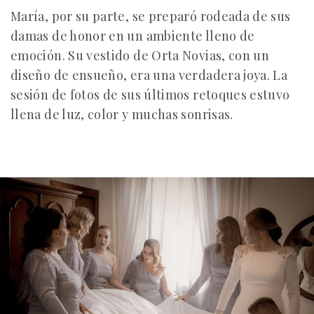
María, por su parte, se preparó rodeada de sus
damas de honor en un ambiente lleno de
emoción. Su vestido de Orta Novias, con un
diseño de ensueño, era una verdadera joya. La
sesión de fotos de sus últimos retoques estuvo
llena de luz, color y muchas sonrisas.